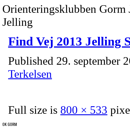
Orienteringsklubben Gorm 
Jelling
Find Vej 2013 Jelling 
Published
29. september 
Terkelsen
Full size is
800 × 533
pixe
OK GORM