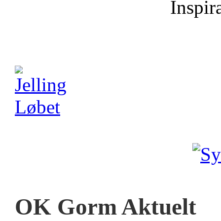
Inspira
OK Gorm Aktuelt