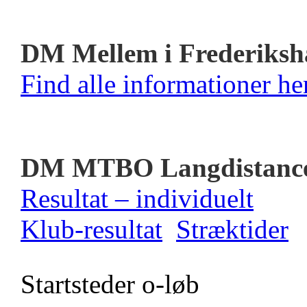
DM Mellem i Frederiksh
Find alle informationer her
DM MTBO Langdistanc
Resultat – individuelt
Klub-resultat
Stræktider
Startsteder o-løb