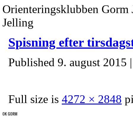
Orienteringsklubben Gorm 
Jelling
Spisning efter tirsdag
Published
9. august 2015
Full size is
4272 × 2848
pi
OK GORM