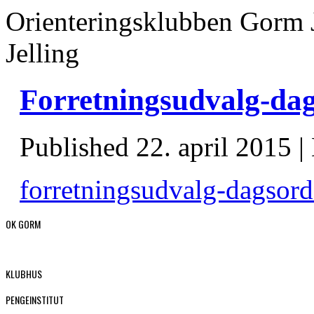
Orienteringsklubben Gorm 
Jelling
Forretningsudvalg-dag
Published
22. april 2015
|
forretningsudvalg-dagsord
OK GORM
KLUBHUS
PENGEINSTITUT