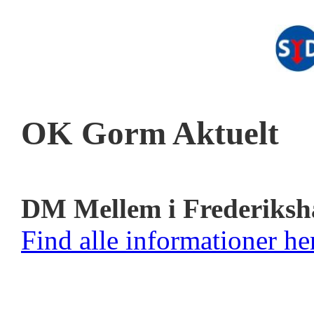
OK Gorm Aktuelt
DM Mellem i Frederiksh
Find alle informationer her