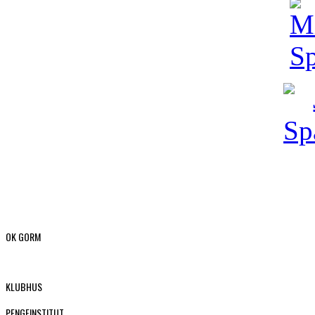
OK GORM
KLUBHUS
PENGEINSTITUT