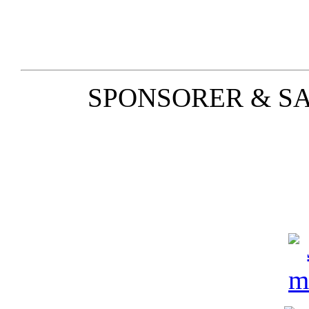
SPONSORER & S