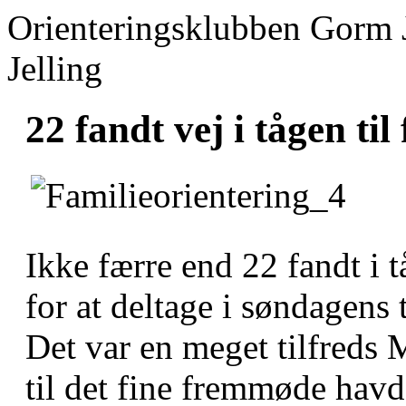
Orienteringsklubben Gorm 
Jelling
22 fandt vej i tågen til
Ikke færre end 22 fandt i 
for at deltage i søndagens 
Det var en meget tilfreds
til det fine fremmøde hav