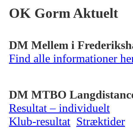
OK Gorm Aktuelt
DM Mellem i Frederiksh
Find alle informationer her
DM MTBO Langdistanc
Resultat – individuelt
Klub-resultat
Stræktider