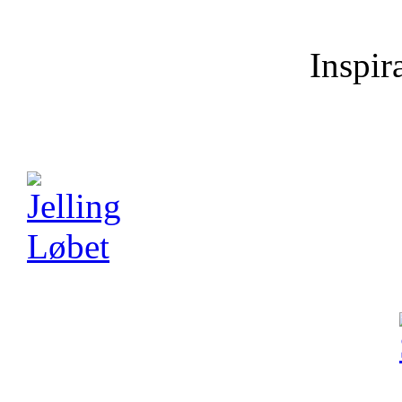
Inspira