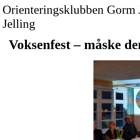
Orienteringsklubben Gorm 
Jelling
Voksenfest – måske de