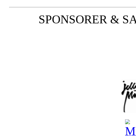
SPONSORER & S