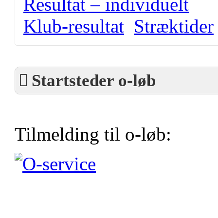
Resultat – individuelt
Klub-resultat
Stræktider
Startsteder o-løb
Tilmelding til o-løb: