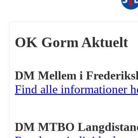
OK Gorm Aktuelt
DM Mellem i Frederiks
Find alle informationer h
DM MTBO Langdistan