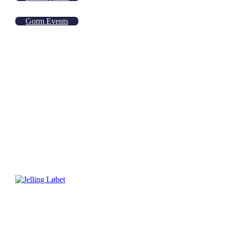
Gorm Events