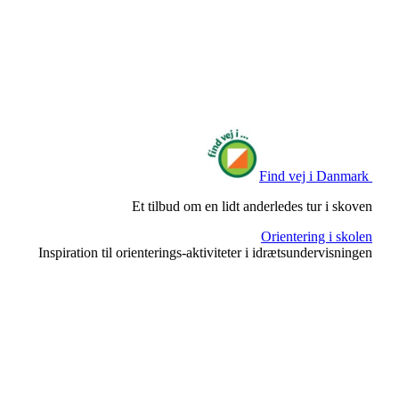
Find vej i Danmark
Et tilbud om en lidt anderledes tur i skoven
Orientering i skolen
Inspiration til orienterings-aktiviteter i idrætsundervisningen