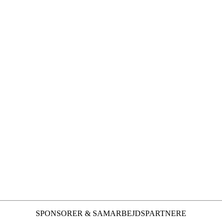
SPONSORER & SAMARBEJDSPARTNERE