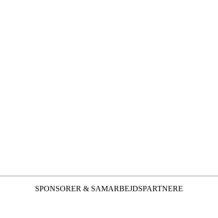
SPONSORER & SAMARBEJDSPARTNERE