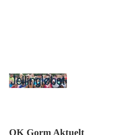
OK Gorm Aktuelt