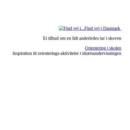
Find vej i Danmark
Et tilbud om en lidt anderledes tur i skoven
Orientering i skolen
Inspiration til orienterings-aktiviteter i idrætsundervisningen