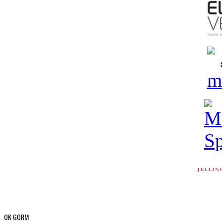
OK GORM