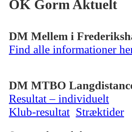
OK Gorm Aktuelt
DM Mellem i Frederiksh
Find alle informationer her
DM MTBO Langdistanc
Resultat – individuelt
Klub-resultat
Stræktider