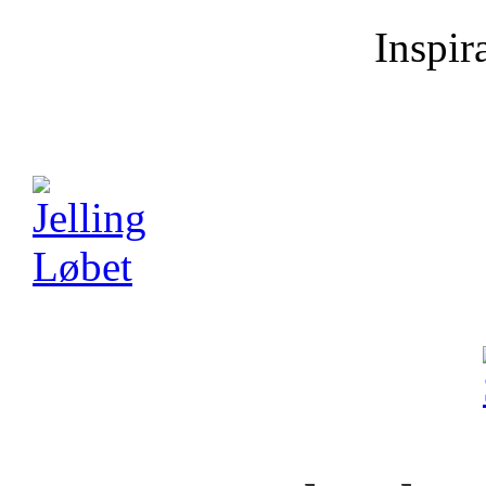
Inspira