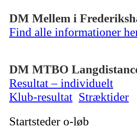
DM Mellem i Frederiksh
Find alle informationer her
DM MTBO Langdistanc
Resultat – individuelt
Klub-resultat
Stræktider
Startsteder o-løb