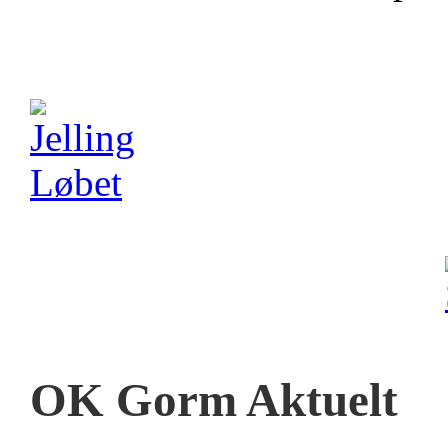
OK Gorm Aktuelt