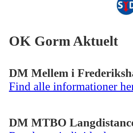
OK Gorm Aktuelt
DM Mellem i Frederiksh
Find alle informationer her
DM MTBO Langdistanc