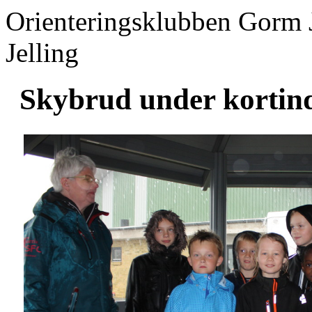
Orienteringsklubben Gorm 
Jelling
Skybrud under kortind