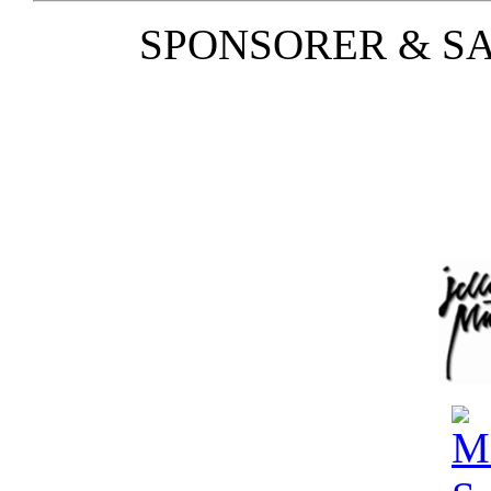
SPONSORER & S