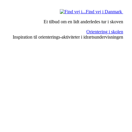
Find vej i Danmark
Et tilbud om en lidt anderledes tur i skoven
Orientering i skolen
Inspiration til orienterings-aktiviteter i idrætsundervisningen