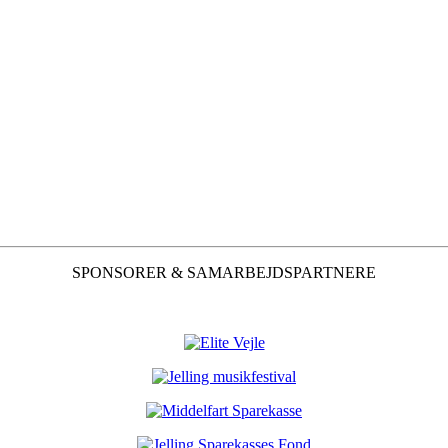
SPONSORER & SAMARBEJDSPARTNERE