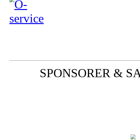
SPONSORER & S