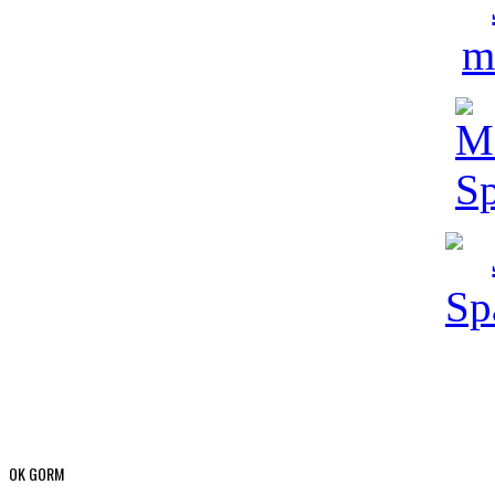
OK GORM