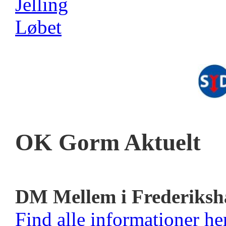
OK Gorm Aktuelt
DM Mellem i Frederiksh
Find alle informationer her