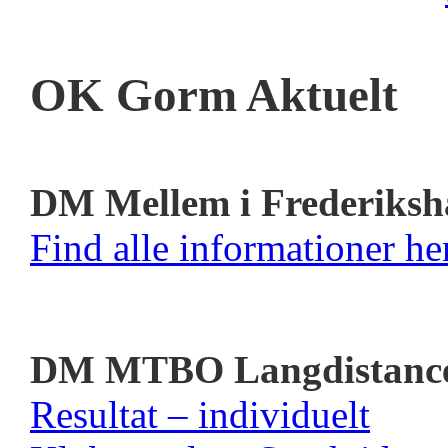
OK Gorm Aktuelt
DM Mellem i Frederiksh
Find alle informationer her
DM MTBO Langdistanc
Resultat – individuelt