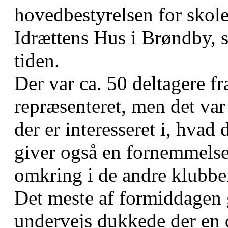
hovedbestyrelsen for skole
Idrættens Hus i Brøndby, s
tiden.
Der var ca. 50 deltagere fr
repræsenteret, men det var 
der er interesseret i, hvad 
giver også en fornemmelse 
omkring i de andre klubbe
Det meste af formiddagen 
undervejs dukkede der en 