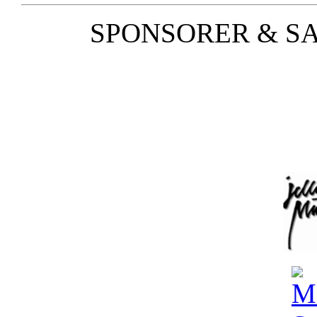
SPONSORER & S