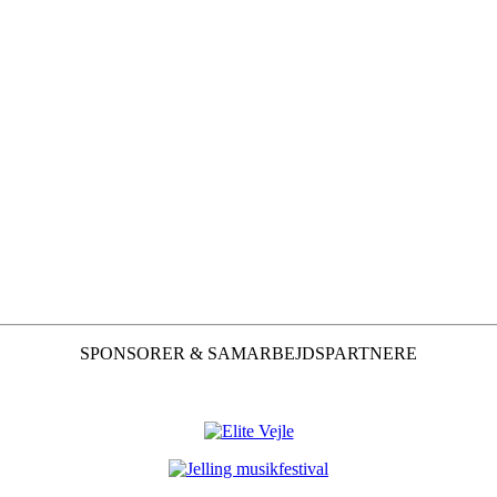
SPONSORER & SAMARBEJDSPARTNERE