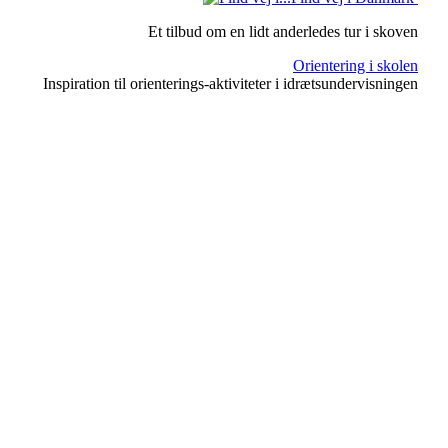
Et tilbud om en lidt anderledes tur i skoven
Orientering i skolen
Inspiration til orienterings-aktiviteter i idrætsundervisningen