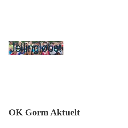
OK Gorm Aktuelt