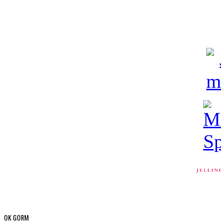
OK GORM