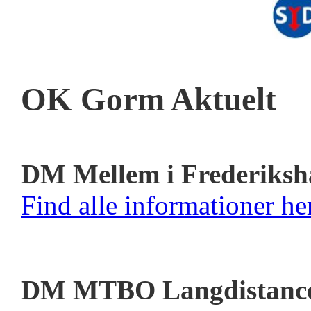
OK Gorm Aktuelt
DM Mellem i Frederiksh
Find alle informationer her
DM MTBO Langdistanc