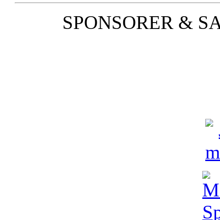
SPONSORER & S