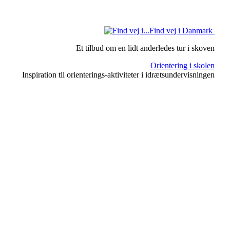
Find vej i Danmark
Et tilbud om en lidt anderledes tur i skoven
Orientering i skolen
Inspiration til orienterings-aktiviteter i idrætsundervisningen