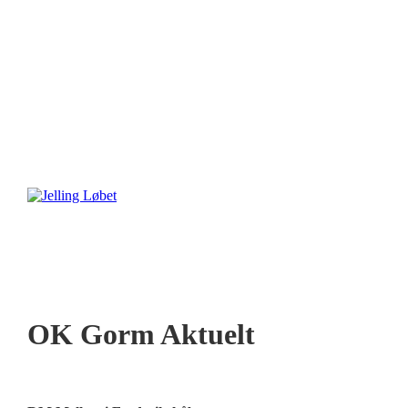
OK Gorm Aktuelt