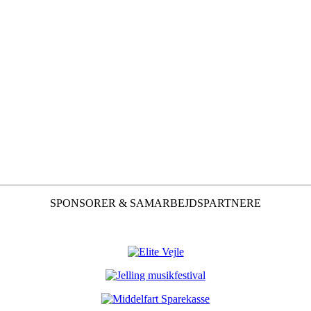
SPONSORER & SAMARBEJDSPARTNERE