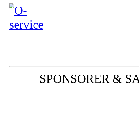
SPONSORER & S