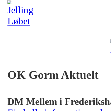
OK Gorm Aktuelt
DM Mellem i Frederiksh