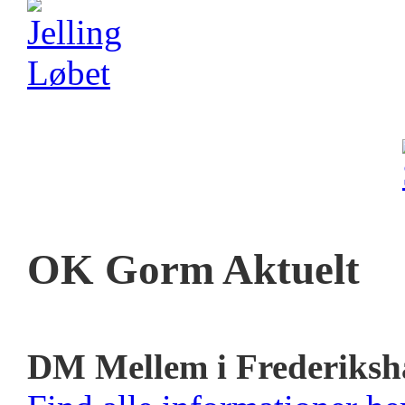
OK Gorm Aktuelt
DM Mellem i Frederiksh