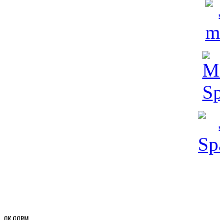
OK GORM