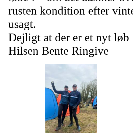
rusten kondition efter vint
usagt.
Dejligt at der er et nyt løb
Hilsen Bente Ringive