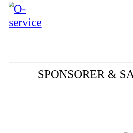
SPONSORER & S