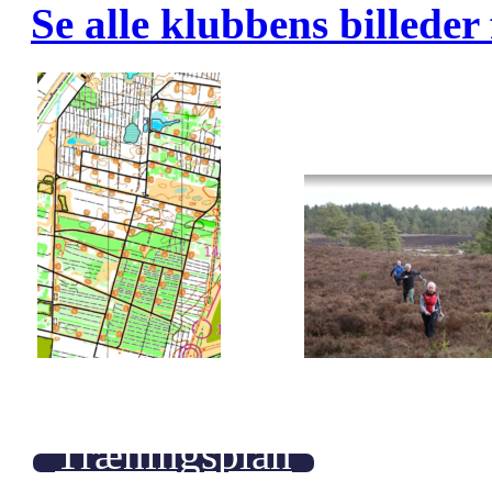
Se alle klubbens billeder
Træningsplan