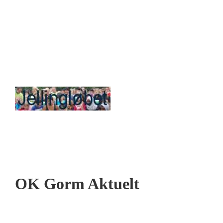
OK Gorm Aktuelt