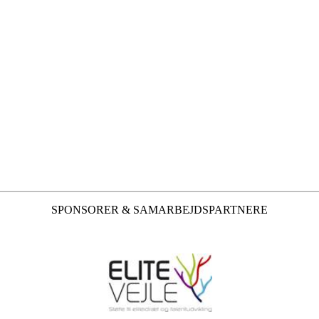
SPONSORER & SAMARBEJDSPARTNERE