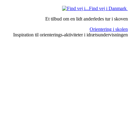
Find vej i Danmark
Et tilbud om en lidt anderledes tur i skoven
Orientering i skolen
Inspiration til orienterings-aktiviteter i idrætsundervisningen