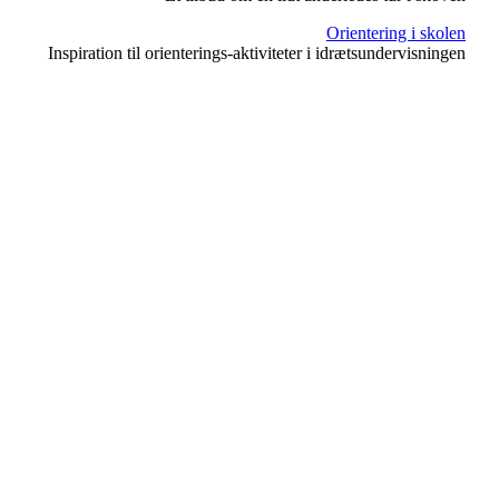
Orientering i skolen
Inspiration til orienterings-aktiviteter i idrætsundervisningen