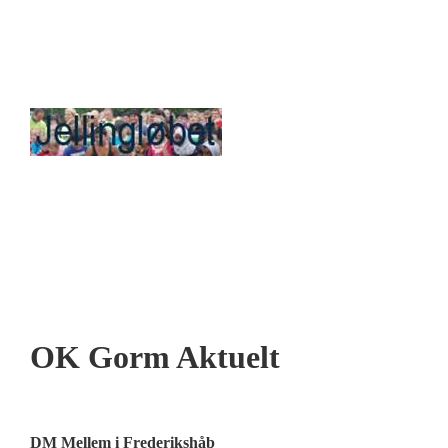
OK Gorm Aktuelt
DM Mellem i Frederikshåb