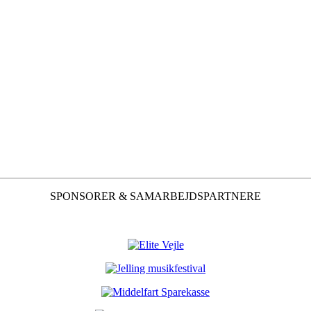
SPONSORER & SAMARBEJDSPARTNERE