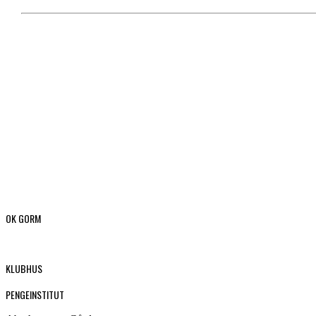
OK GORM
KLUBHUS
PENGEINSTITUT