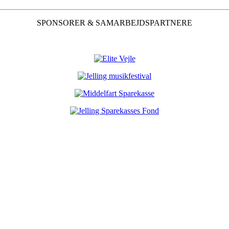
SPONSORER & SAMARBEJDSPARTNERE