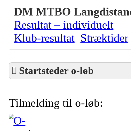
DM MTBO Langdistan
Resultat – individuelt
Klub-resultat
Stræktider
Startsteder o-løb
Tilmelding til o-løb: