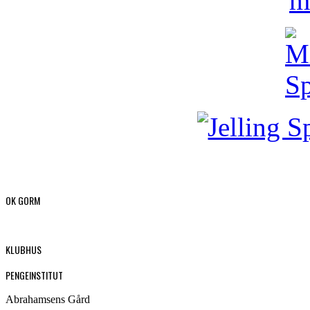
OK GORM
KLUBHUS
PENGEINSTITUT
Abrahamsens Gård