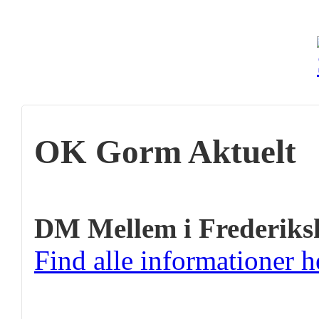
OK Gorm Aktuelt
DM Mellem i Frederiks
Find alle informationer h