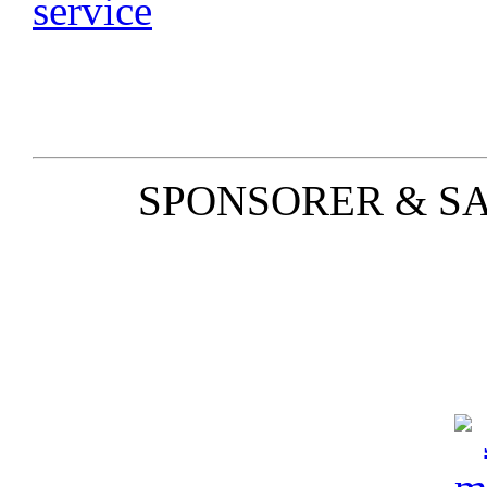
SPONSORER & S