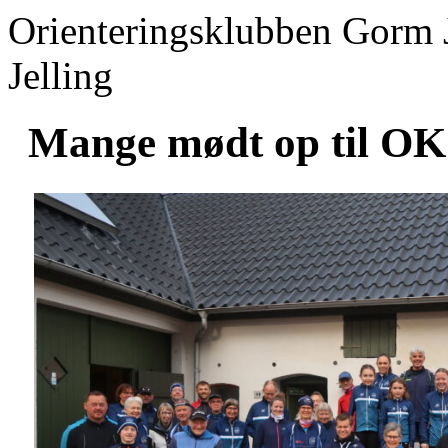
Orienteringsklubben Gorm 
Jelling
Mange mødt op til OK