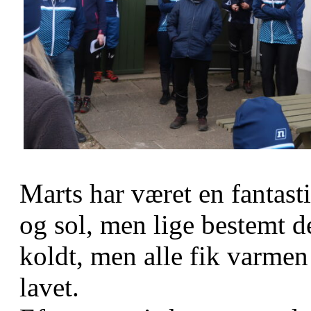
Marts har været en fantas
og sol, men lige bestemt de
koldt, men alle fik varme
lavet.