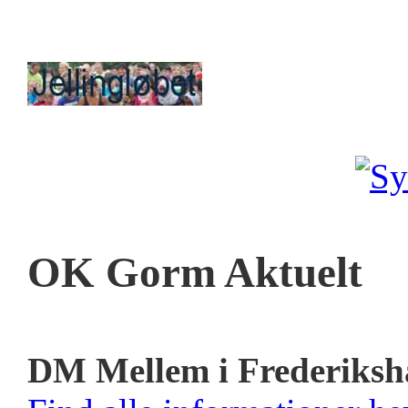
OK Gorm Aktuelt
DM Mellem i Frederiksh