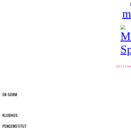
OK GORM
KLUBHUS
PENGEINSTITUT