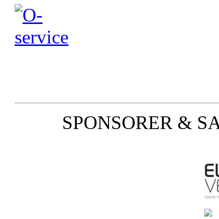
SPONSORER & S