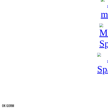
OK GORM