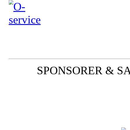
SPONSORER & S