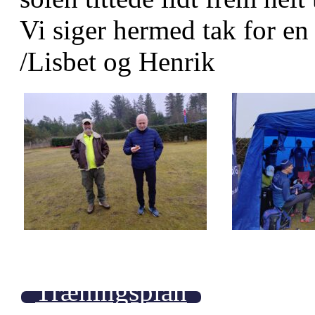
Vi siger hermed tak for en
/Lisbet og Henrik
Træningsplan