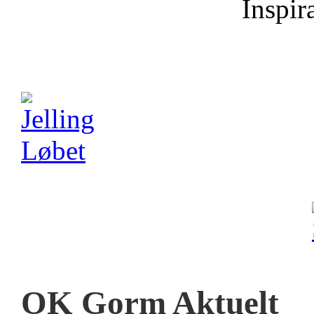
Inspira
OK Gorm Aktuelt