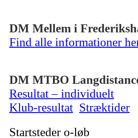
DM Mellem i Frederiksh
Find alle informationer her
DM MTBO Langdistanc
Resultat – individuelt
Klub-resultat
Stræktider
Startsteder o-løb