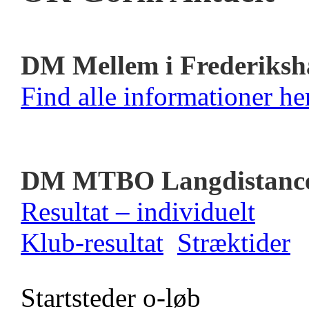
DM Mellem i Frederiksh
Find alle informationer her
DM MTBO Langdistanc
Resultat – individuelt
Klub-resultat
Stræktider
Startsteder o-løb