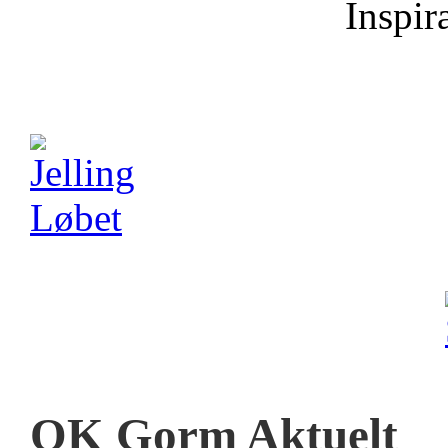
Inspira
OK Gorm Aktuelt