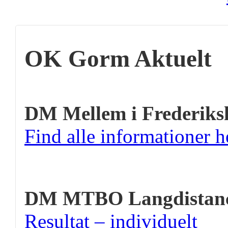
OK Gorm Aktuelt
DM Mellem i Frederiks
Find alle informationer h
DM MTBO Langdistan
Resultat – individuelt