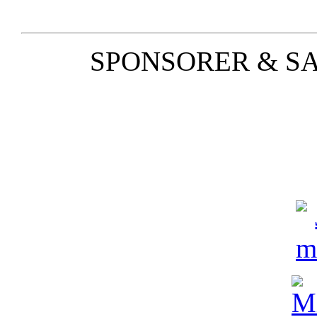
SPONSORER & S