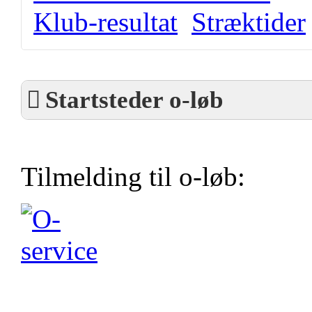
Klub-resultat
Stræktider
Startsteder o-løb
Tilmelding til o-løb: