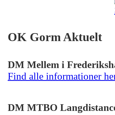
OK Gorm Aktuelt
DM Mellem i Frederiksh
Find alle informationer her
DM MTBO Langdistanc