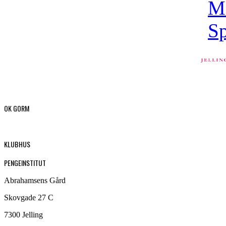
OK GORM
KLUBHUS
PENGEINSTITUT
Abrahamsens Gård
Skovgade 27 C
7300 Jelling