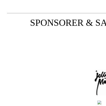
SPONSORER & S