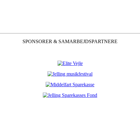
SPONSORER & SAMARBEJDSPARTNERE