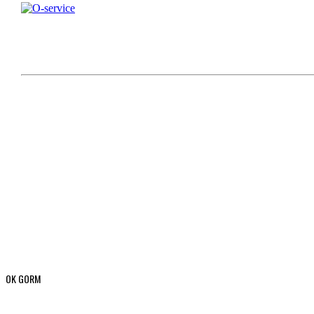
OK GORM