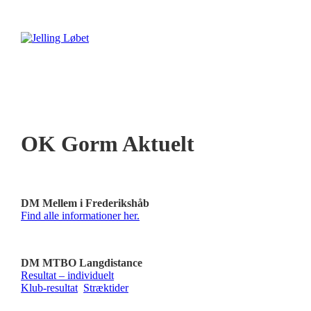
OK Gorm Aktuelt
DM Mellem i Frederikshåb
Find alle informationer her.
DM MTBO Langdistance
Resultat – individuelt
Klub-resultat
Stræktider