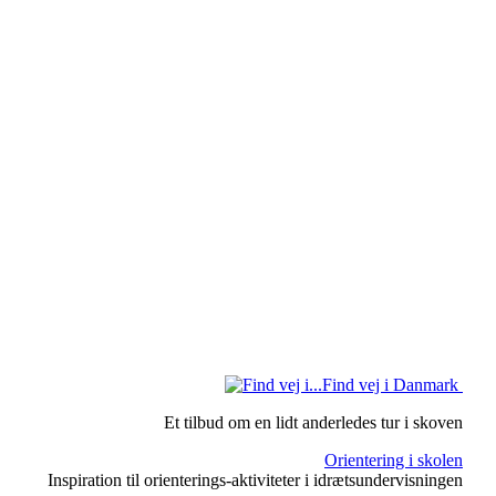
Find vej i Danmark
Et tilbud om en lidt anderledes tur i skoven
Orientering i skolen
Inspiration til orienterings-aktiviteter i idrætsundervisningen