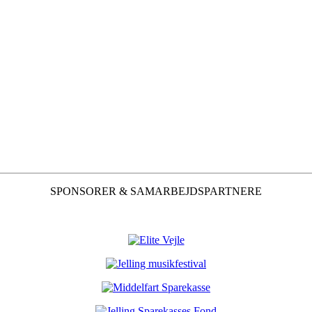
SPONSORER & SAMARBEJDSPARTNERE