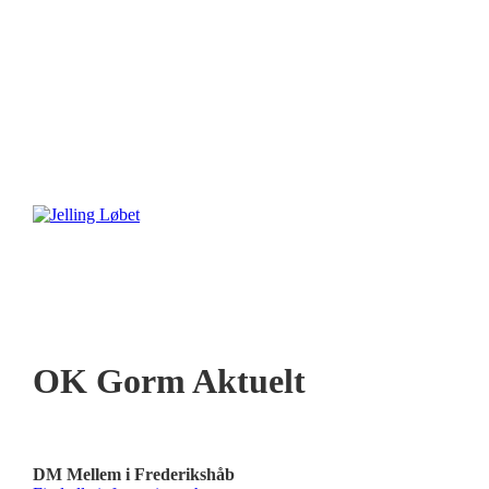
OK Gorm Aktuelt
DM Mellem i Frederikshåb