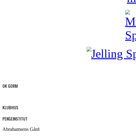
OK GORM
KLUBHUS
PENGEINSTITUT
Abrahamsens Gård