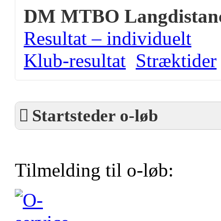
DM MTBO Langdistan
Resultat – individuelt
Klub-resultat
Stræktider
Startsteder o-løb
Tilmelding til o-løb: