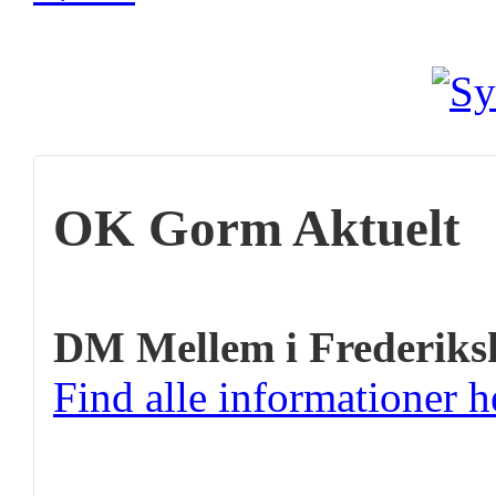
OK Gorm Aktuelt
DM Mellem i Frederiks
Find alle informationer h