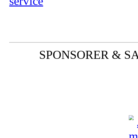
SPONSORER & S