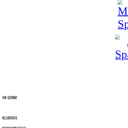
OK GORM
KLUBHUS