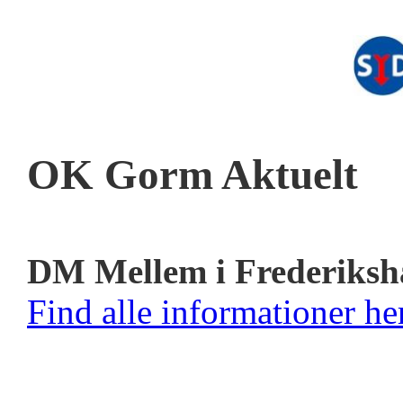
OK Gorm Aktuelt
DM Mellem i Frederiksh
Find alle informationer her