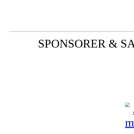
SPONSORER & S