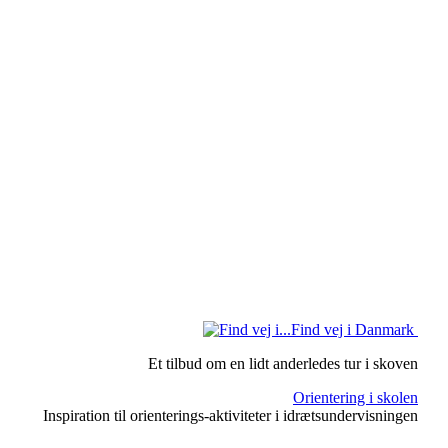
Find vej i Danmark
Et tilbud om en lidt anderledes tur i skoven
Orientering i skolen
Inspiration til orienterings-aktiviteter i idrætsundervisningen