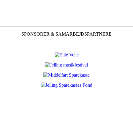
SPONSORER & SAMARBEJDSPARTNERE