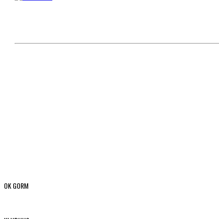
OK GORM