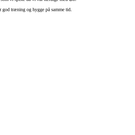
ar god træning og hygge på samme tid.