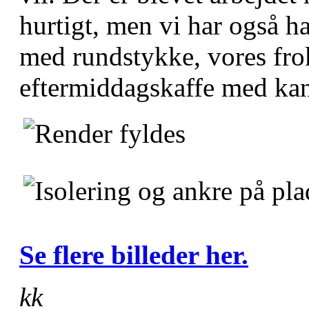
hurtigt, men vi har også ha
med rundstykke, vores fro
eftermiddagskaffe med kan
Se flere billeder her.
kk