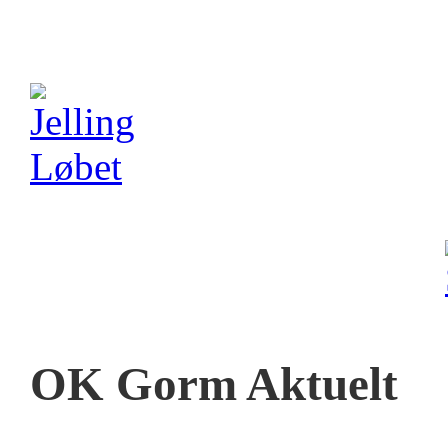
OK Gorm Aktuelt