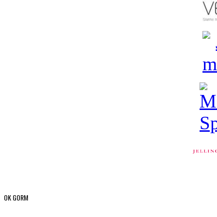
OK GORM