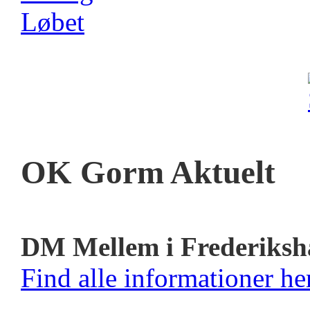
OK Gorm Aktuelt
DM Mellem i Frederiksh
Find alle informationer her