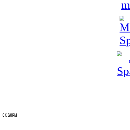
OK GORM