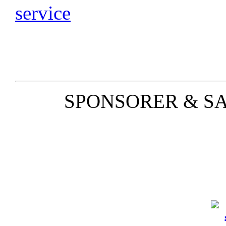
SPONSORER & S