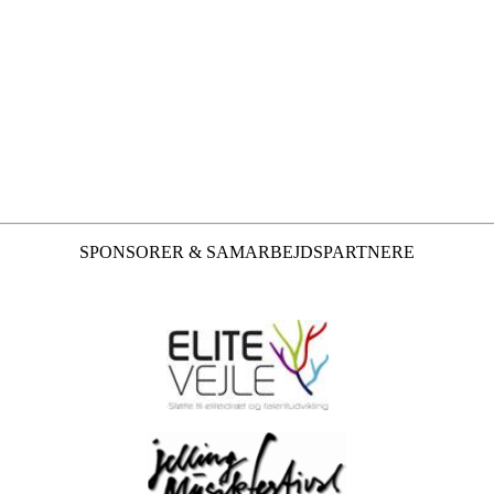
SPONSORER & SAMARBEJDSPARTNERE