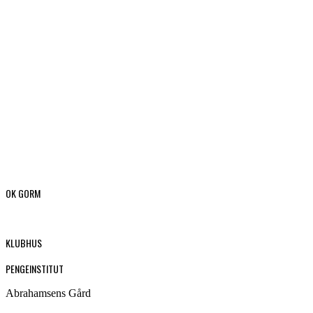
OK GORM
KLUBHUS
PENGEINSTITUT
Abrahamsens Gård