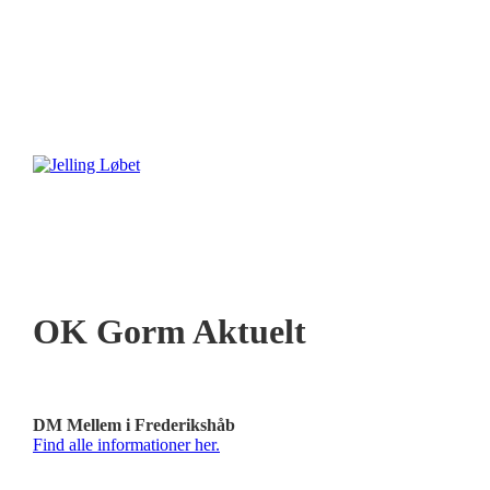
OK Gorm Aktuelt
DM Mellem i Frederikshåb
Find alle informationer her.