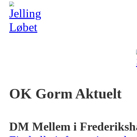
OK Gorm Aktuelt
DM Mellem i Frederiksh