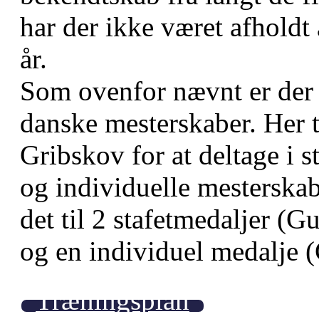
har der ikke været afholdt
år.
Som ovenfor nævnt er der 1
danske mesterskaber. Her 
Gribskov for at deltage i 
og individuelle mesterska
det til 2 stafetmedaljer (
og en individuel medalje 
Træningsplan