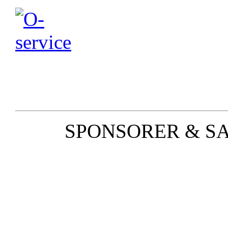
SPONSORER & S