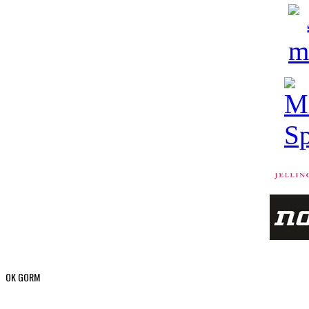
OK GORM