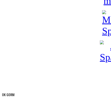
OK GORM