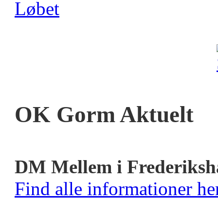
OK Gorm Aktuelt
DM Mellem i Frederiksh
Find alle informationer her