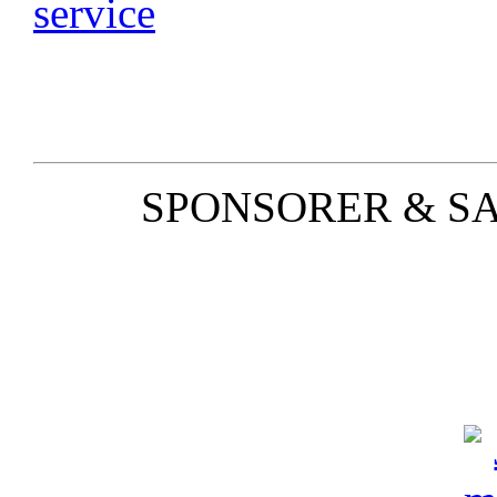
SPONSORER & S