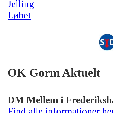
OK Gorm Aktuelt
DM Mellem i Frederiksh
Find alle informationer her