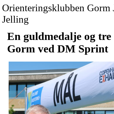
Orienteringsklubben Gorm 
Jelling
En guldmedalje og tre
Gorm ved DM Sprint