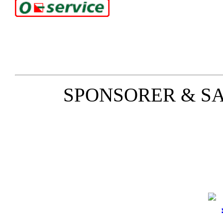
SPONSORER & S