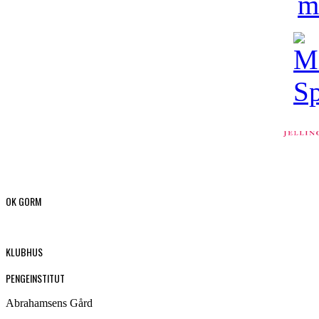
OK GORM
KLUBHUS
PENGEINSTITUT
Abrahamsens Gård