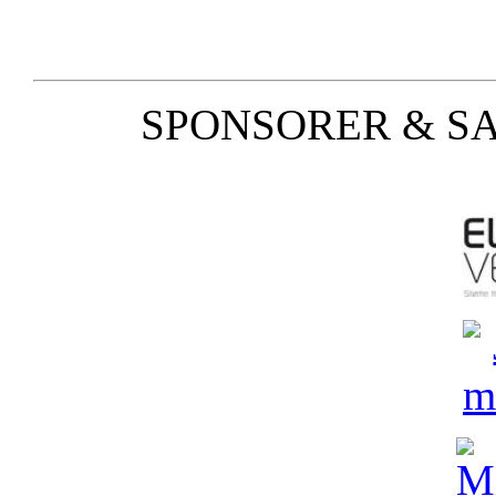
SPONSORER & S