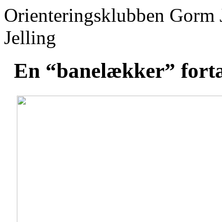
Orienteringsklubben Gorm 
Jelling
En “banelækker” fort