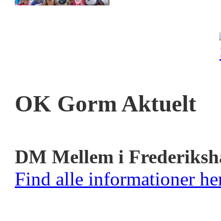
OK Gorm Aktuelt
DM Mellem i Frederiksh
Find alle informationer her