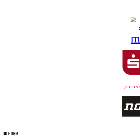
OK GORM