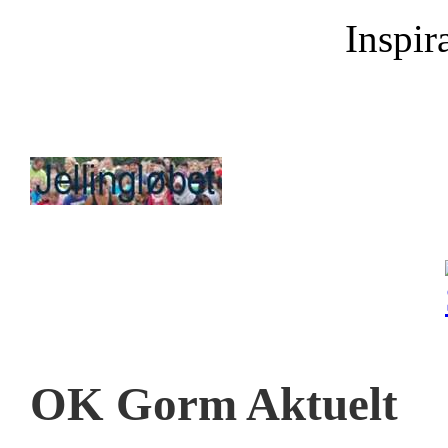
Inspira
OK Gorm Aktuelt