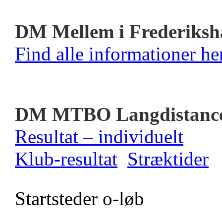
DM Mellem i Frederiksh
Find alle informationer her
DM MTBO Langdistanc
Resultat – individuelt
Klub-resultat
Stræktider
Startsteder o-løb