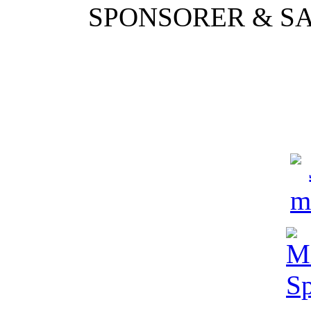
SPONSORER & S