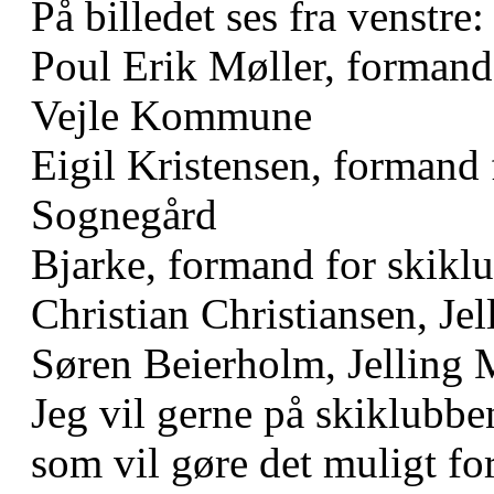
På billedet ses fra venstre:
Poul Erik Møller, formand
Vejle Kommune
Eigil Kristensen, formand
Sognegård
Bjarke, formand for skikl
Christian Christiansen, Je
Søren Beierholm, Jelling 
Jeg vil gerne på skiklubben
som vil gøre det muligt for