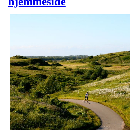
hjemmeside