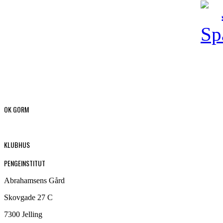
OK GORM
KLUBHUS
PENGEINSTITUT
Abrahamsens Gård
Skovgade 27 C
7300 Jelling