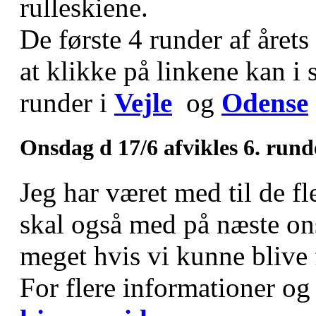
rulleskiene.
De første 4 runder af årets
at klikke på linkene kan i s
runder i
Vejle
og
Odense
Onsdag d 17/6 afvikles 6. rund
Jeg har været med til de fl
skal også med på næste on
meget hvis vi kunne blive 
For flere informationer og