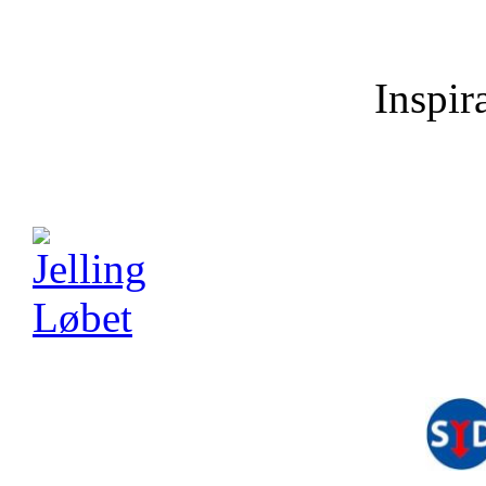
Inspira