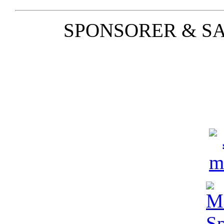
SPONSORER & S