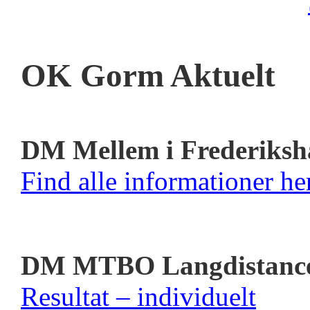
OK Gorm Aktuelt
DM Mellem i Frederiksh
Find alle informationer her
DM MTBO Langdistanc
Resultat – individuelt