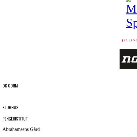
OK GORM
KLUBHUS
PENGEINSTITUT
Abrahamsens Gård