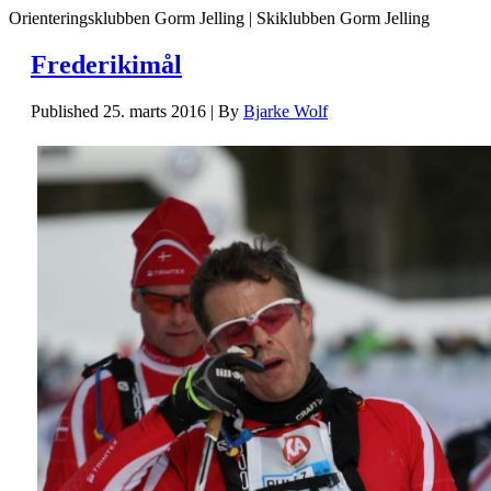
Orienteringsklubben Gorm Jelling | Skiklubben Gorm Jelling
Frederikimål
Published
25. marts 2016
|
By
Bjarke Wolf