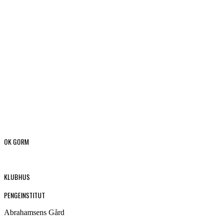
OK GORM
KLUBHUS
PENGEINSTITUT
Abrahamsens Gård