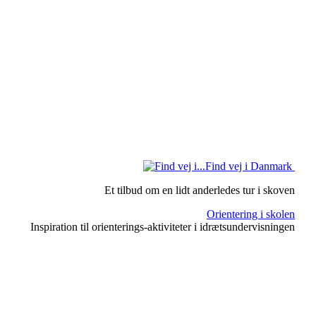
Find vej i Danmark
Et tilbud om en lidt anderledes tur i skoven
Orientering i skolen
Inspiration til orienterings-aktiviteter i idrætsundervisningen