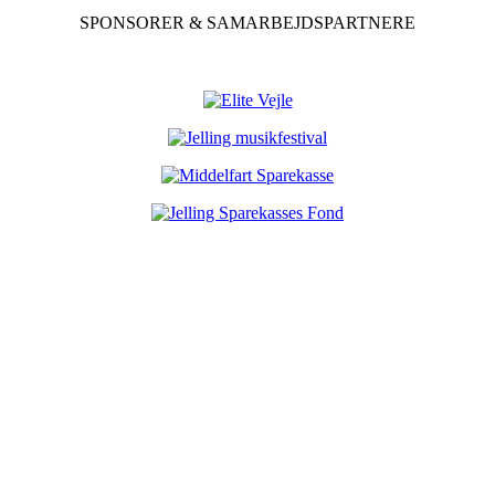
SPONSORER & SAMARBEJDSPARTNERE