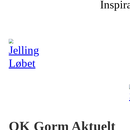
Inspira
OK Gorm Aktuelt