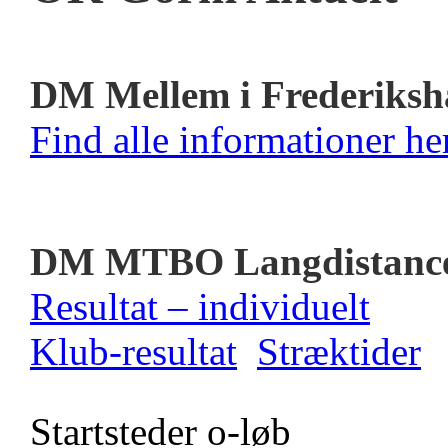
DM Mellem i Frederiksh
Find alle informationer her
DM MTBO Langdistanc
Resultat – individuelt
Klub-resultat
Stræktider
Startsteder o-løb